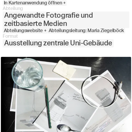
In Kartenanwendung öffnen +
Abteilung
Angewandte Fotografie und
zeitbasierte Medien
Abteilungswebsite +
Abteilungsleitung: Maria Ziegelböck
Format
Ausstellung zentrale Uni-Gebäude