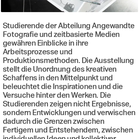
Studierende der Abteilung Angewandte
Fotografie und zeitbasierte Medien
gewähren Einblicke in ihre
Arbeitsprozesse und
Produktionsmethoden. Die Ausstellung
stellt die Unordnung des kreativen
Schaffens in den Mittelpunkt und
beleuchtet die Inspirationen und die
Versuche hinter den Werken. Die
Studierenden zeigen nicht Ergebnisse,
sondern Entwicklungen und verwischen
dadurch die Grenzen zwischen
Fertigem und Entstehendem, zwischen