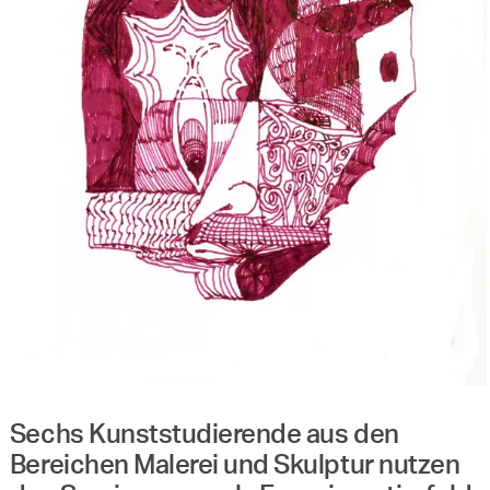
Sechs Kunststudierende aus den
Bereichen Malerei und Skulptur nutzen