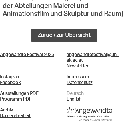
der Abteilungen Malerei und
Animationsfilm und Skulptur und Raum)
Zurück zur Übersicht
Angewandte Festival 2025
angewandtefestival@uni-
ak.ac.at
Newsletter
Instagram
Impressum
Facebook
Datenschutz
Ausstellungen PDF
Deutsch
Programm PDF
English
Archiv
Barrierefreiheit