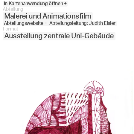
In Kartenanwendung öffnen +
Abteilung
Malerei und Animationsfilm
Abteilungswebsite +
Abteilungsleitung: Judith Eisler
Format
Ausstellung zentrale Uni-Gebäude