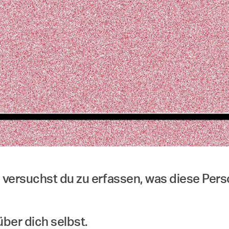
versuchst du zu erfassen, was diese Perso
über dich selbst.