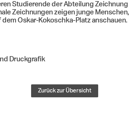
eren Studierende der Abteilung Zeichnung
ale Zeichnungen zeigen junge Menschen, d
uf dem Oskar-Kokoschka-Platz anschauen.
nd Druckgrafik
Zurück zur Übersicht