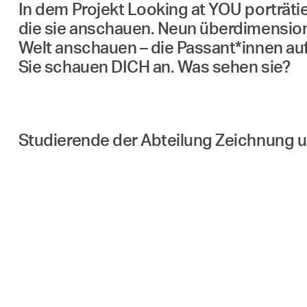
In dem Projekt Looking at YOU porträti
die sie anschauen. Neun überdimension
Welt anschauen – die Passant*innen a
Sie schauen DICH an. Was sehen sie?
Studierende der Abteilung Zeichnung u