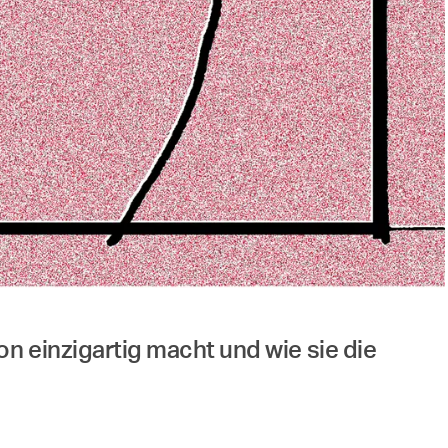
n einzigartig macht und wie sie die