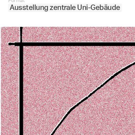
Format
Ausstellung zentrale Uni-Gebäude