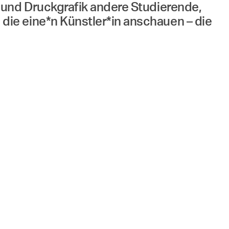
 und Druckgrafik andere Studierende,
ie eine*n Künstler*in anschauen – die