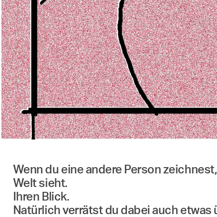
Wenn du eine andere Person zeichnest, 
Welt sieht.
Ihren Blick.
Natürlich verrätst du dabei auch etwas 