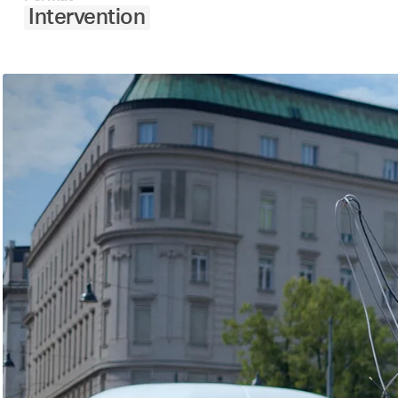
Intervention