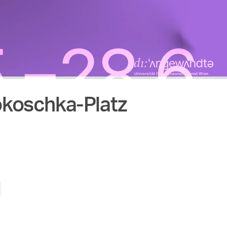
okoschka-Platz