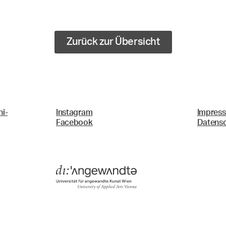
Zurück zur Übersicht
i-
Instagram
Impres
Facebook
Datens