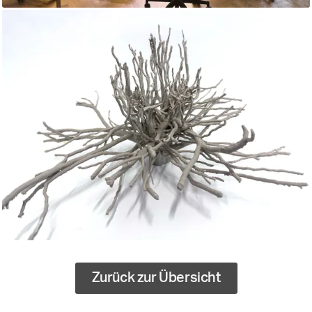
Zurück zur Übersicht