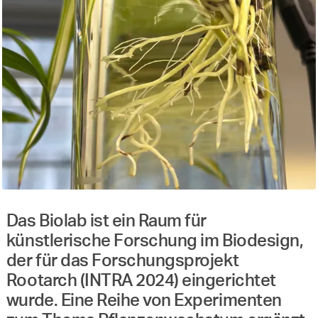
Das Biolab ist ein Raum für
künstlerische Forschung im Biodesign,
der für das Forschungsprojekt
Rootarch (INTRA 2024) eingerichtet
wurde. Eine Reihe von Experimenten