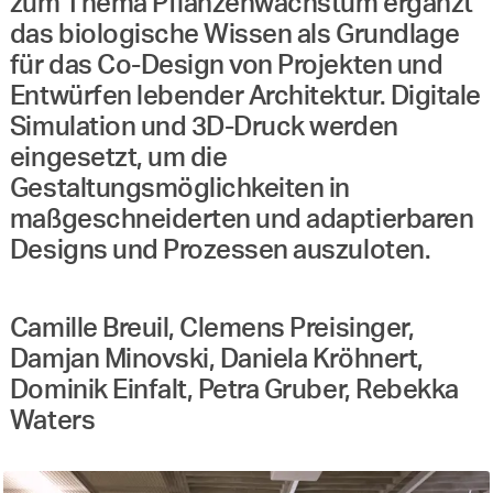
zum Thema Pflanzenwachstum ergänzt
das biologische Wissen als Grundlage
für das Co-Design von Projekten und
Entwürfen lebender Architektur. Digitale
Simulation und 3D-Druck werden
eingesetzt, um die
Gestaltungsmöglichkeiten in
maßgeschneiderten und adaptierbaren
Designs und Prozessen auszuloten.
Camille Breuil, Clemens Preisinger,
Damjan Minovski, Daniela Kröhnert,
Dominik Einfalt, Petra Gruber, Rebekka
Waters