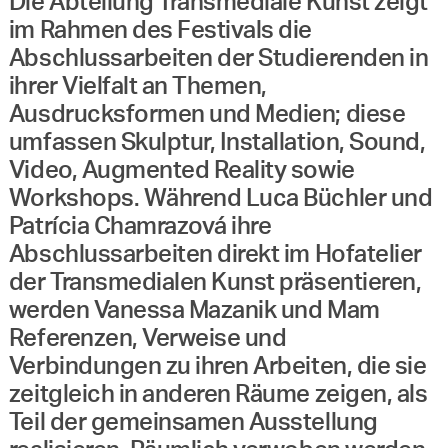
Die Abteilung Transmediale Kunst zeigt
im Rahmen des Festivals die
Abschlussarbeiten der Studierenden in
ihrer Vielfalt an Themen,
Ausdrucksformen und Medien; diese
umfassen Skulptur, Installation, Sound,
Video, Augmented Reality sowie
Workshops. Während Luca Büchler und
Patrícia Chamrazová ihre
Abschlussarbeiten direkt im Hofatelier
der Transmedialen Kunst präsentieren,
werden Vanessa Mazanik und Mam
Referenzen, Verweise und
Verbindungen zu ihren Arbeiten, die sie
zeitgleich in anderen Räume zeigen, als
Teil der gemeinsamen Ausstellung