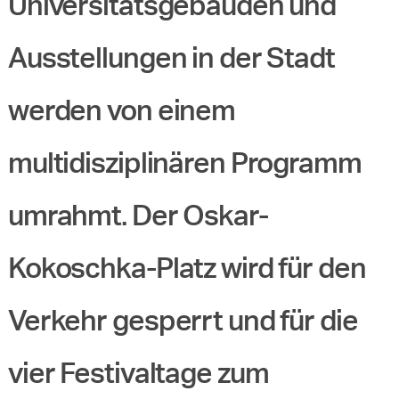
Universitätsgebäuden und
Ausstellungen in der Stadt
werden von einem
multidisziplinären Programm
umrahmt. Der Oskar-
Kokoschka-Platz wird für den
Verkehr gesperrt und für die
vier Festivaltage zum