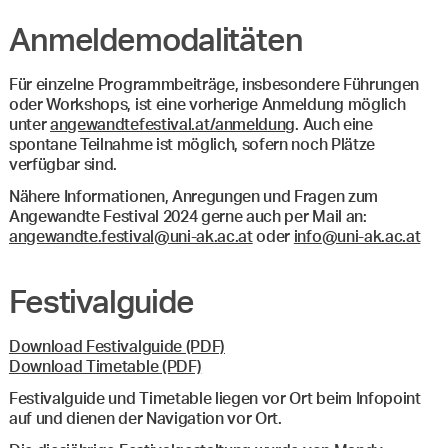
Anmeldemodalitäten
Für einzelne Programmbeiträge, insbesondere Führungen
oder Workshops, ist eine vorherige Anmeldung möglich
unter
angewandtefestival.at/anmeldung
. Auch eine
spontane Teilnahme ist möglich, sofern noch Plätze
verfügbar sind.
Nähere Informationen, Anregungen und Fragen zum
Angewandte Festival 2024 gerne auch per Mail an:
angewandte.festival@uni-ak.ac.at
oder
info@uni-ak.ac.at
Festivalguide
Download Festivalguide (PDF)
Download Timetable (PDF)
Festivalguide und Timetable liegen vor Ort beim Infopoint
auf und dienen der Navigation vor Ort.