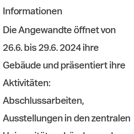
Informationen
Die Angewandte öffnet von
26.6. bis 29.6. 2024 ihre
Gebäude und präsentiert ihre
Aktivitäten:
Abschlussarbeiten,
Ausstellungen in den zentralen