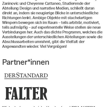
Zaninovic und Cheyenne Cattaneo, Studierende der
Abteilung Design und narrative Medien, schließt daran
direkt an, indem sie neugierige Blicke in unterschiedliche
Richtungen lenkt. Ambige Objekte mit stachelartigen
Wimpern bewegen sich im Raum – teils arbiträr, motiviert,
teils aufmüpfig – auf experimentelle Weise stellen sie neue
Verbindungen her. Auch das dichte Programm, welches die
Ausstellungen der unterschiedlichen Abteilungen sowie die
Abschlussarbeiten umrahmt, gibt die Vielfalt der
Angewandten wieder. Viel Vergnügen!
Partner*innen