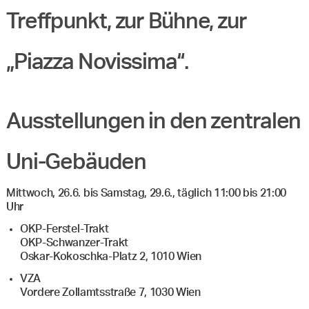
Treffpunkt, zur Bühne, zur
„Piazza Novissima“.
Ausstellungen in den zentralen
Uni-Gebäuden
Mittwoch, 26.6. bis Samstag, 29.6., täglich 11:00 bis 21:00
Uhr
OKP-Ferstel-Trakt
OKP-Schwanzer-Trakt
Oskar-Kokoschka-Platz 2, 1010 Wien
VZA
Vordere Zollamtsstraße 7, 1030 Wien