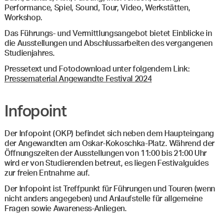
Performance, Spiel, Sound, Tour, Video, Werkstätten,
Workshop.
Das Führungs- und Vermittlungsangebot bietet Einblicke in
die Ausstellungen und Abschlussarbeiten des vergangenen
Studienjahres.
Pressetext und Fotodownload unter folgendem Link:
Pressematerial Angewandte Festival 2024
Infopoint
Der Infopoint (OKP) befindet sich neben dem Haupteingang
der Angewandten am Oskar-Kokoschka-Platz. Während der
Öffnungszeiten der Ausstellungen von 11:00 bis 21:00 Uhr
wird er von Studierenden betreut, es liegen Festivalguides
zur freien Entnahme auf.
Der Infopoint ist Treffpunkt für Führungen und Touren (wenn
nicht anders angegeben) und Anlaufstelle für allgemeine
Fragen sowie Awareness-Anliegen.