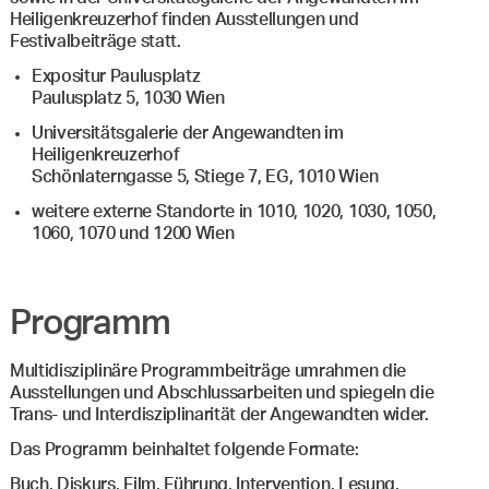
Heiligenkreuzerhof finden Ausstellungen und
Festivalbeiträge statt.
Expositur Paulusplatz
Paulusplatz 5, 1030 Wien
Universitätsgalerie der Angewandten im
Heiligenkreuzerhof
Schönlaterngasse 5, Stiege 7, EG, 1010 Wien
weitere externe Standorte in 1010, 1020, 1030, 1050,
1060, 1070 und 1200 Wien
Programm
Multidisziplinäre Programmbeiträge umrahmen die
Ausstellungen und Abschlussarbeiten und spiegeln die
Trans- und Interdisziplinarität der Angewandten wider.
Das Programm beinhaltet folgende Formate:
Buch, Diskurs, Film, Führung, Intervention, Lesung,