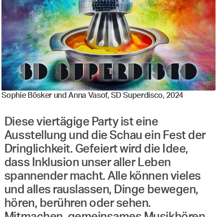
Sophie Bösker und Anna Vasof, SD Superdisco, 2024
Diese viertägige Party ist eine
Ausstellung und die Schau ein Fest der
Dringlichkeit. Gefeiert wird die Idee,
dass Inklusion unser aller Leben
spannender macht. Alle können vieles
und alles rauslassen, Dinge bewegen,
hören, berühren oder sehen.