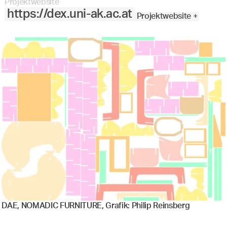
Projektwebsite
https://dex.uni-ak.ac.at
Projektwebsite +
DAE, NOMADIC FURNITURE, Grafik: Philip Reinsberg