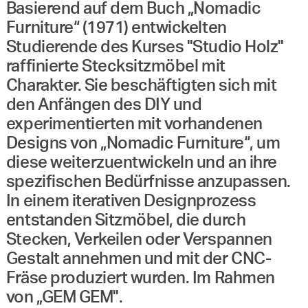
Basierend auf dem Buch „Nomadic
Furniture“ (1971) entwickelten
Studierende des Kurses "Studio Holz"
raffinierte Stecksitzmöbel mit
Charakter. Sie beschäftigten sich mit
den Anfängen des DIY und
experimentierten mit vorhandenen
Designs von „Nomadic Furniture“, um
diese weiterzuentwickeln und an ihre
spezifischen Bedürfnisse anzupassen.
In einem iterativen Designprozess
entstanden Sitzmöbel, die durch
Stecken, Verkeilen oder Verspannen
Gestalt annehmen und mit der CNC-
Fräse produziert wurden. Im Rahmen
von „GEM GEM".