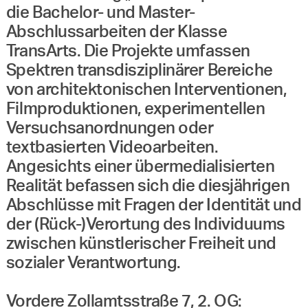
die Bachelor- und Master-
Abschlussarbeiten der Klasse
TransArts. Die Projekte umfassen
Spektren transdisziplinärer Bereiche
von architektonischen Interventionen,
Filmproduktionen, experimentellen
Versuchsanordnungen oder
textbasierten Videoarbeiten.
Angesichts einer übermedialisierten
Realität befassen sich die diesjährigen
Abschlüsse mit Fragen der Identität und
der (Rück-)Verortung des Individuums
zwischen künstlerischer Freiheit und
sozialer Verantwortung.
Vordere Zollamtsstraße 7, 2. OG: