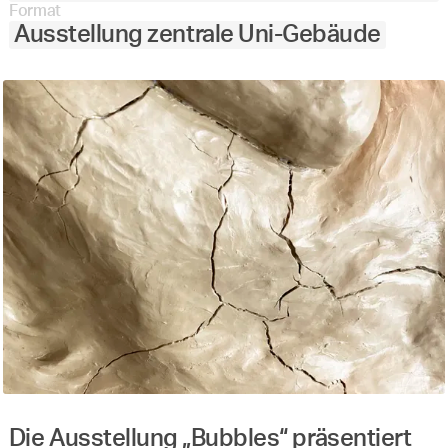
Format
Ausstellung zentrale Uni-Gebäude
Die Ausstellung „Bubbles“ präsentiert