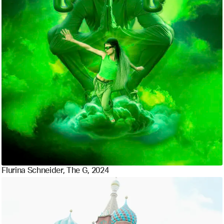
Flurina Schneider, The G, 2024