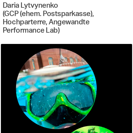
Daria Lytvynenko
(GCP (ehem. Postsparkasse),
Hochparterre, Angewandte
Performance Lab)