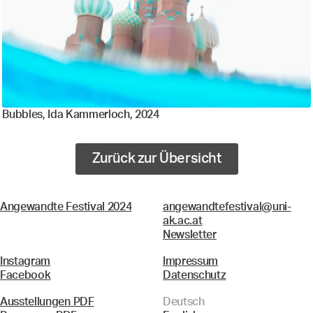
Bubbles, Ida Kammerloch, 2024
Zurück zur Übersicht
Angewandte Festival 2024
angewandtefestival@uni-
ak.ac.at
Newsletter
Instagram
Impressum
Facebook
Datenschutz
Ausstellungen PDF
Deutsch