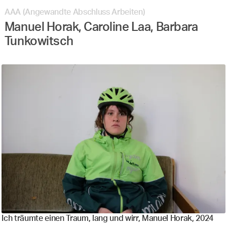
AAA (Angewandte Abschluss Arbeiten)
Manuel Horak, Caroline Laa, Barbara
Tunkowitsch
Ich träumte einen Traum, lang und wirr, Manuel Horak, 2024