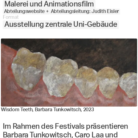
Malerei und Animationsfilm
Abteilungswebsite +
Abteilungsleitung: Judith Eisler
Format
Ausstellung zentrale Uni-Gebäude
Wisdom Teeth, Barbara Tunkowitsch, 2023
Im Rahmen des Festivals präsentieren
Barbara Tunkowitsch, Caro Laa und