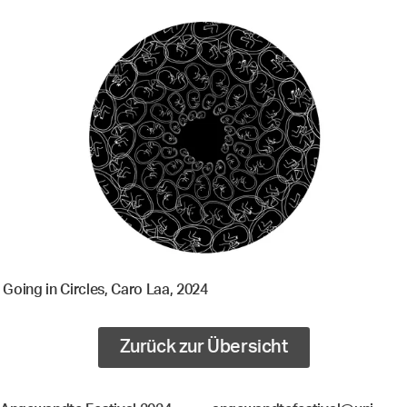
Going in Circles, Caro Laa, 2024
Zurück zur Übersicht