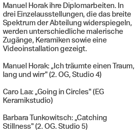
Manuel Horak ihre Diplomarbeiten. In
drei Einzelausstellungen, die das breite
Spektrum der Abteilung widerspiegeln,
werden unterschiedliche malerische
Zugänge, Keramiken sowie eine
Videoinstallation gezeigt.
Manuel Horak: „Ich träumte einen Traum,
lang und wirr" (2. OG, Studio 4)
Caro Laa: „Going in Circles" (EG
Keramikstudio)
Barbara Tunkowitsch: „Catching
Stillness" (2. OG. Studio 5)