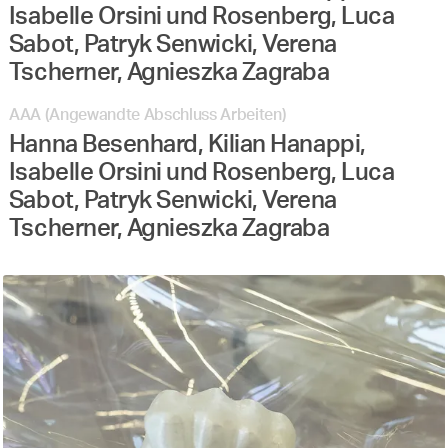
Isabelle Orsini und Rosenberg, Luca
Sabot, Patryk Senwicki, Verena
Tscherner, Agnieszka Zagraba
AAA (Angewandte Abschluss Arbeiten)
Hanna Besenhard, Kilian Hanappi,
Isabelle Orsini und Rosenberg, Luca
Sabot, Patryk Senwicki, Verena
Tscherner, Agnieszka Zagraba