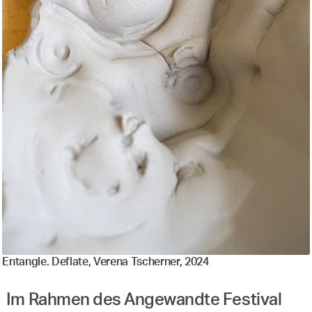
Entangle. Deflate, Verena Tscherner, 2024
Im Rahmen des Angewandte Festival