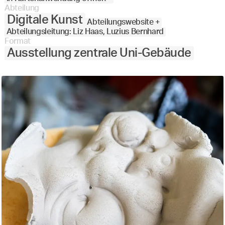
Abteilung
Digitale Kunst
Abteilungswebsite +
Abteilungsleitung: Liz Haas, Luzius Bernhard
Format
Ausstellung zentrale Uni-Gebäude