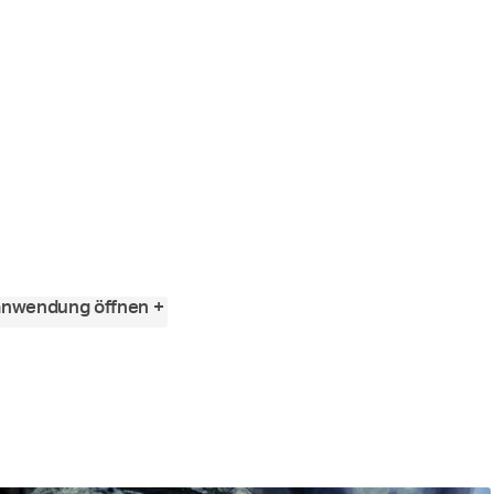
anwendung öffnen +