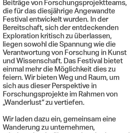
Beiträge von Forschungsprojektteams,
die für das diesjährige Angewandte
Festival entwickelt wurden. In der
Bereitschaft, sich der entdeckenden
Exploration kritisch zu überlassen,
liegen sowohl die Spannung wie die
Verantwortung von Forschung in Kunst
und Wissenschaft. Das Festival bietet
einmal mehr die Möglichkeit dies zu
feiern. Wir bieten Weg und Raum, um
sich aus dieser Perspektive in
Forschungsprojekte im Rahmen von
„Wanderlust“ zu vertiefen.
Wir laden dazu ein, gemeinsam eine
Wanderung zu unternehmen,