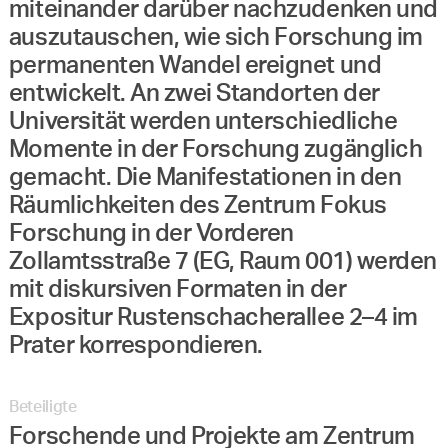
miteinander darüber nachzudenken und
auszutauschen, wie sich Forschung im
permanenten Wandel ereignet und
entwickelt. An zwei Standorten der
Universität werden unterschiedliche
Momente in der Forschung zugänglich
gemacht. Die Manifestationen in den
Räumlichkeiten des Zentrum Fokus
Forschung in der Vorderen
Zollamtsstraße 7 (EG, Raum 001) werden
mit diskursiven Formaten in der
Expositur Rustenschacherallee 2–4 im
Prater korrespondieren.
Beteiligte
Forschende und Projekte am Zentrum