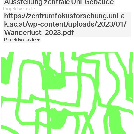
Ausstellung zentrale Uni-Gebäude
Projektwebsite
https://zentrumfokusforschung.uni-a
k.ac.at/wp-content/uploads/2023/01/
Wanderlust_2023.pdf
Projektwebsite +