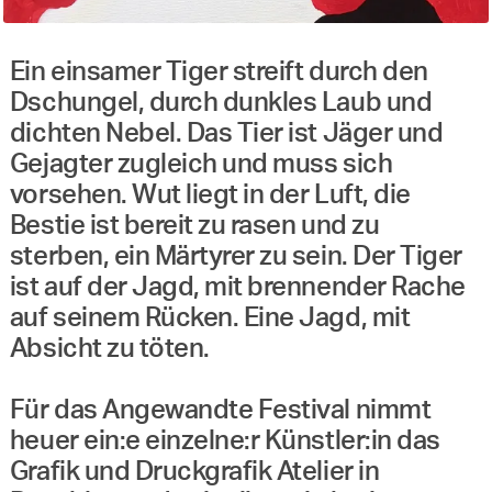
Ein einsamer Tiger streift durch den
Dschungel, durch dunkles Laub und
dichten Nebel. Das Tier ist Jäger und
Gejagter zugleich und muss sich
vorsehen. Wut liegt in der Luft, die
Bestie ist bereit zu rasen und zu
sterben, ein Märtyrer zu sein. Der Tiger
ist auf der Jagd, mit brennender Rache
auf seinem Rücken. Eine Jagd, mit
Absicht zu töten.
Für das Angewandte Festival nimmt
heuer ein:e einzelne:r Künstler:in das
Grafik und Druckgrafik Atelier in