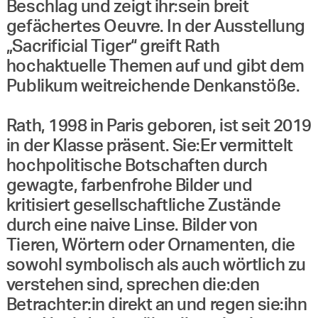
Beschlag und zeigt ihr:sein breit
gefächertes Oeuvre. In der Ausstellung
„Sacrificial Tiger“ greift Rath
hochaktuelle Themen auf und gibt dem
Publikum weitreichende Denkanstöße.
Rath, 1998 in Paris geboren, ist seit 2019
in der Klasse präsent. Sie:Er vermittelt
hochpolitische Botschaften durch
gewagte, farbenfrohe Bilder und
kritisiert gesellschaftliche Zustände
durch eine naive Linse. Bilder von
Tieren, Wörtern oder Ornamenten, die
sowohl symbolisch als auch wörtlich zu
verstehen sind, sprechen die:den
Betrachter:in direkt an und regen sie:ihn