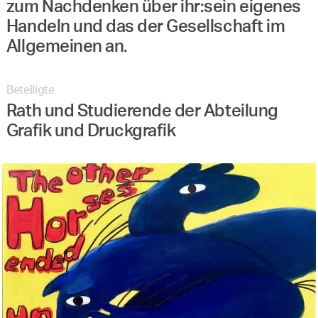
zum Nachdenken über ihr:sein eigenes
Handeln und das der Gesellschaft im
Allgemeinen an.
Beteiligte
Rath und Studierende der Abteilung
Grafik und Druckgrafik