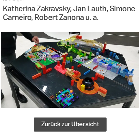
Katherina Zakravsky, Jan Lauth, Simone
Carneiro, Robert Zanona u. a.
Zurück zur Übersicht