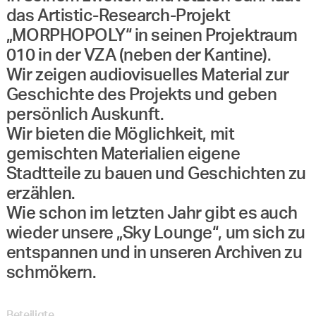
das Artistic-Research-Projekt
„MORPHOPOLY“ in seinen Projektraum
010 in der VZA (neben der Kantine).
Wir zeigen audiovisuelles Material zur
Geschichte des Projekts und geben
persönlich Auskunft.
Wir bieten die Möglichkeit, mit
gemischten Materialien eigene
Stadtteile zu bauen und Geschichten zu
erzählen.
Wie schon im letzten Jahr gibt es auch
wieder unsere „Sky Lounge“, um sich zu
entspannen und in unseren Archiven zu
schmökern.
Beteiligte