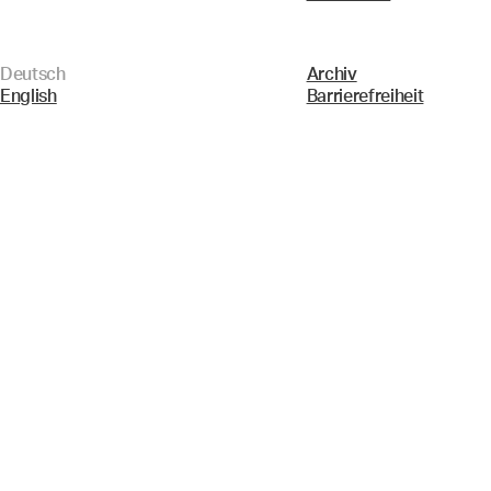
Deutsch
Archiv
English
Barrierefreiheit