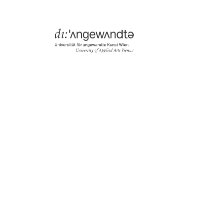
Menü
Suche & Filter