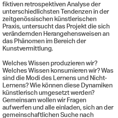
fiktiven retrospektiven Analyse der
unterschiedlichsten Tendenzen in der
zeitgenössischen künstlerischen
Praxis, untersucht das Projekt die sich
verändernden Herangehensweisen an
das Phänomen im Bereich der
Kunstvermittlung.
Welches Wissen produzieren wir?
Welches Wissen konsumieren wir? Was
sind die Modi des Lernens und Nicht-
Lernens? Wie können diese Dynamiken
künstlerisch umgesetzt werden?
Gemeinsam wollen wir Fragen
aufwerfen und alle einladen, sich an der
gemeinschaftlichen Suche nach