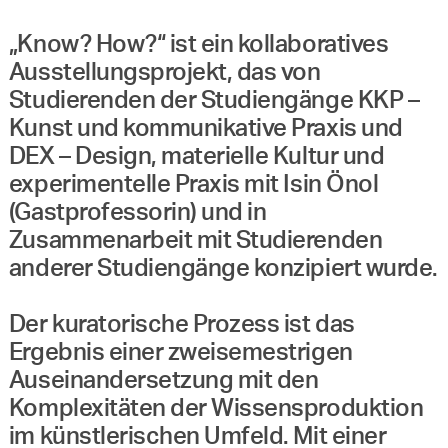
„Know? How?“ ist ein kollaboratives
Ausstellungsprojekt, das von
Studierenden der Studiengänge KKP –
Kunst und kommunikative Praxis und
DEX – Design, materielle Kultur und
experimentelle Praxis mit Isin Önol
(Gastprofessorin) und in
Zusammenarbeit mit Studierenden
anderer Studiengänge konzipiert wurde.
Der kuratorische Prozess ist das
Ergebnis einer zweisemestrigen
Auseinandersetzung mit den
Komplexitäten der Wissensproduktion
im künstlerischen Umfeld. Mit einer