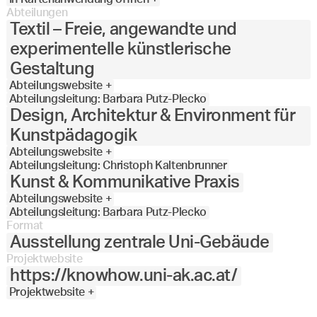
Abteilungen
Textil – Freie, angewandte und
experimentelle künstlerische
Gestaltung
Abteilungswebsite +
Abteilungsleitung: Barbara Putz-Plecko
Design, Architektur & Environment für
Kunstpädagogik
Abteilungswebsite +
Abteilungsleitung: Christoph Kaltenbrunner
Kunst & Kommunikative Praxis
Abteilungswebsite +
Abteilungsleitung: Barbara Putz-Plecko
Format
Ausstellung zentrale Uni-Gebäude
Projektwebsite
https://knowhow.uni-ak.ac.at/
Projektwebsite +