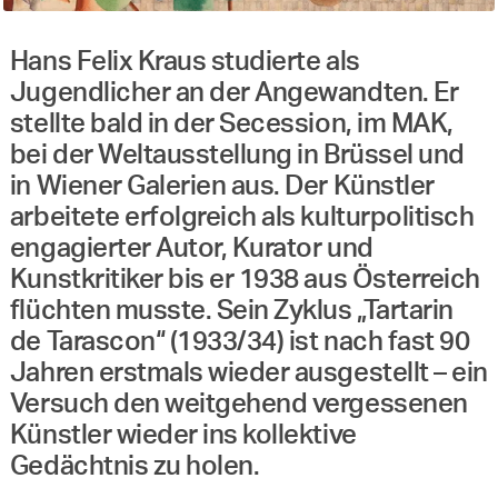
Hans Felix Kraus studierte als
Jugendlicher an der Angewandten. Er
stellte bald in der Secession, im MAK,
bei der Weltausstellung in Brüssel und
in Wiener Galerien aus. Der Künstler
arbeitete erfolgreich als kulturpolitisch
engagierter Autor, Kurator und
Kunstkritiker bis er 1938 aus Österreich
flüchten musste. Sein Zyklus „Tartarin
de Tarascon“ (1933/34) ist nach fast 90
Jahren erstmals wieder ausgestellt – ein
Versuch den weitgehend vergessenen
Künstler wieder ins kollektive
Gedächtnis zu holen.