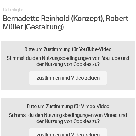
Beteiligte
Bernadette Reinhold (Konzept), Robert
Müller (Gestaltung)
Bitte um Zustimmung für YouTube-Video
Stimmst du den
Nutzungsbedingungen von YouTube
und
der Nutzung von Cookies zu?
Zustimmen und Video zeigen
Bitte um Zustimmung für Vimeo-Video
Stimmst du den
Nutzungsbedingungen von Vimeo
und
der Nutzung von Cookies zu?
Zustimmen und Video zeigen