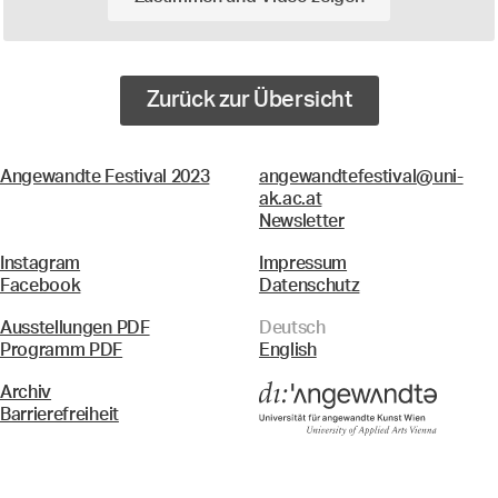
Zurück zur Übersicht
Angewandte Festival 2023
angewandtefestival@uni-
ak.ac.at
Newsletter
Instagram
Impressum
Facebook
Datenschutz
Ausstellungen PDF
Deutsch
Programm PDF
English
Archiv
Barrierefreiheit