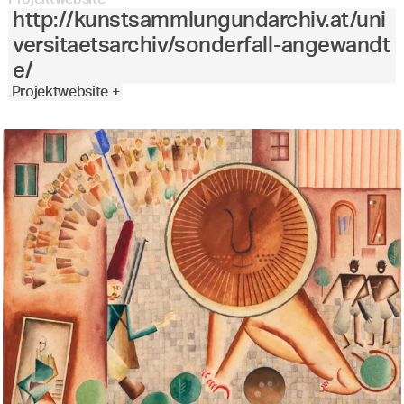
http://kunstsammlungundarchiv.at/uni
versitaetsarchiv/sonderfall-angewandt
e/
Projektwebsite +