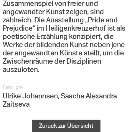
Zusammenspiel von freier und
angewandter Kunst zeigen, sind
zahlreich. Die Ausstellung „Pride and
Prejudice“ im Heiligenkreuzerhof ist als
poetische Erzählung konzipiert, die
Werke der bildenden Kunst neben jene
der angewandten Künste stellt, um die
Zwischenräume der Disziplinen
auszuloten.
Beteiligte
Ulrike Johannsen, Sascha Alexandra
Zaitseva
Zurück zur Übersicht