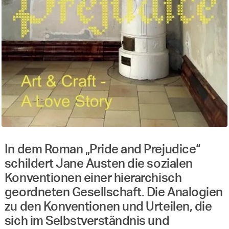
In dem Roman „Pride and Prejudice“
schildert Jane Austen die sozialen
Konventionen einer hierarchisch
geordneten Gesellschaft. Die Analogien
zu den Konventionen und Urteilen, die
sich im Selbstverständnis und