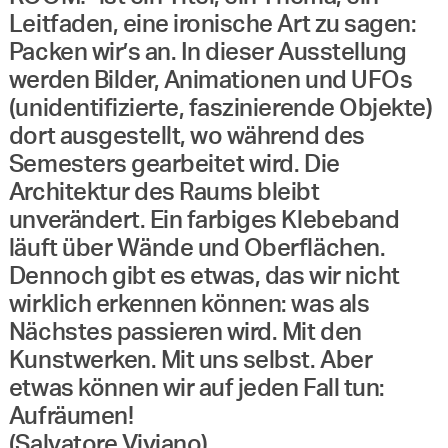
Leitfaden, eine ironische Art zu sagen:
Packen wir’s an. In dieser Ausstellung
werden Bilder, Animationen und UFOs
(unidentifizierte, faszinierende Objekte)
dort ausgestellt, wo während des
Semesters gearbeitet wird. Die
Architektur des Raums bleibt
unverändert. Ein farbiges Klebeband
läuft über Wände und Oberflächen.
Dennoch gibt es etwas, das wir nicht
wirklich erkennen können: was als
Nächstes passieren wird. Mit den
Kunstwerken. Mit uns selbst. Aber
etwas können wir auf jeden Fall tun:
Aufräumen!
(Salvatore Viviano)