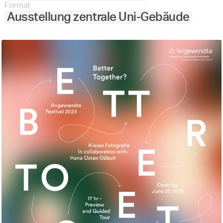
Format
Ausstellung zentrale Uni-Gebäude