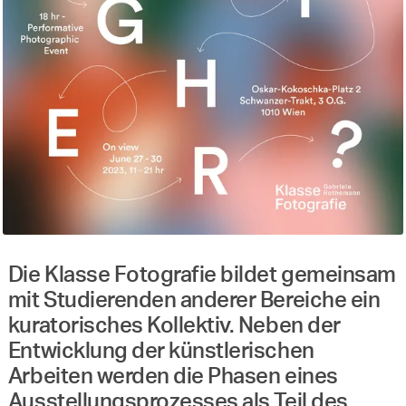
Die Klasse Fotografie bildet gemeinsam
mit Studierenden anderer Bereiche ein
kuratorisches Kollektiv. Neben der
Entwicklung der künstlerischen
Arbeiten werden die Phasen eines
Ausstellungsprozesses als Teil des