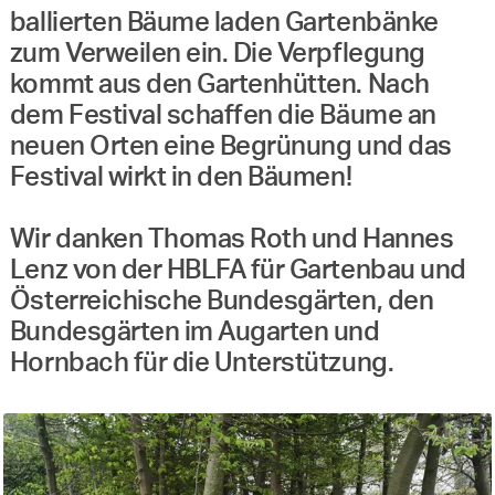
ballierten Bäume laden Gartenbänke
zum Verweilen ein. Die Verpflegung
kommt aus den Gartenhütten. Nach
dem Festival schaffen die Bäume an
neuen Orten eine Begrünung und das
Festival wirkt in den Bäumen!
Wir danken Thomas Roth und Hannes
Lenz von der HBLFA für Gartenbau und
Österreichische Bundesgärten, den
Bundesgärten im Augarten und
Hornbach für die Unterstützung.