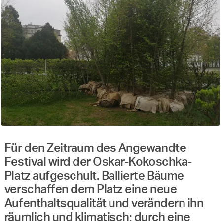
Für den Zeitraum des Angewandte
Festival wird der Oskar-Kokoschka-
Platz aufgeschult. Ballierte Bäume
verschaffen dem Platz eine neue
Aufenthaltsqualität und verändern ihn
räumlich und klimatisch: durch eine