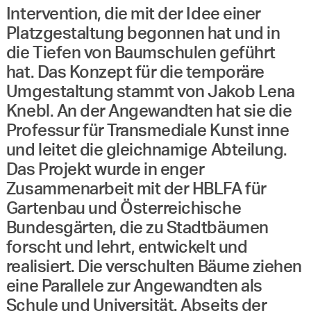
Intervention, die mit der Idee einer
Platzgestaltung begonnen hat und in
die Tiefen von Baumschulen geführt
hat. Das Konzept für die temporäre
Umgestaltung stammt von Jakob Lena
Knebl. An der Angewandten hat sie die
Professur für Transmediale Kunst inne
und leitet die gleichnamige Abteilung.
Das Projekt wurde in enger
Zusammenarbeit mit der HBLFA für
Gartenbau und Österreichische
Bundesgärten, die zu Stadtbäumen
forscht und lehrt, entwickelt und
realisiert. Die verschulten Bäume ziehen
eine Parallele zur Angewandten als
Schule und Universität. Abseits der