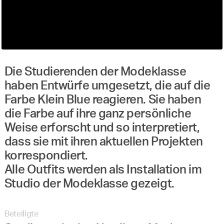
Die Studierenden der Modeklasse
haben Entwürfe umgesetzt, die auf die
Farbe Klein Blue reagieren. Sie haben
die Farbe auf ihre ganz persönliche
Weise erforscht und so interpretiert,
dass sie mit ihren aktuellen Projekten
korrespondiert.
Alle Outfits werden als Installation im
Studio der Modeklasse gezeigt.
Beteiligte