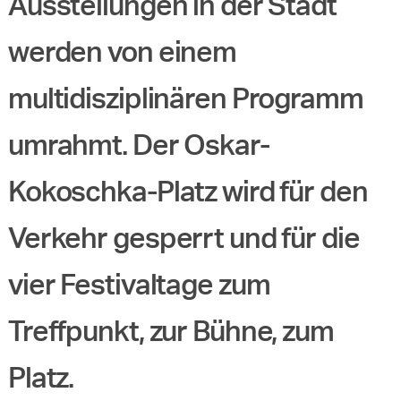
Ausstellungen in der Stadt
werden von einem
multidisziplinären Programm
umrahmt. Der Oskar-
Kokoschka-Platz wird für den
Verkehr gesperrt und für die
vier Festivaltage zum
Treffpunkt, zur Bühne, zum
Platz.