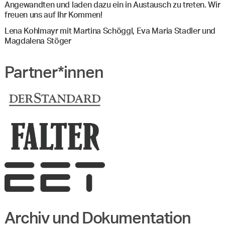
Angewandten und laden dazu ein in Austausch zu treten. Wir
freuen uns auf Ihr Kommen!
Lena Kohlmayr mit Martina Schöggl, Eva Maria Stadler und
Magdalena Stöger
Partner*innen
Archiv und Dokumentation