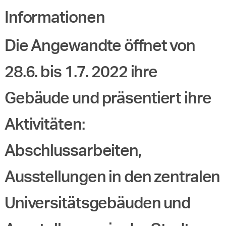
Informationen
Die Angewandte öffnet von
28.6. bis 1.7. 2022 ihre
Gebäude und präsentiert ihre
Aktivitäten:
Abschlussarbeiten,
Ausstellungen in den zentralen
Universitätsgebäuden und