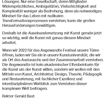
Lösungen. Nur eine Gesellschaft, deren Mitglieder
Widersprüchliches, Ambiguitäten, Vielschichtigkeit und
Komplexität weniger als Bedrohung, denn als notwendiges
Mindset für das Leben mit radikalen
Transformationsprozessen verstehen, kann die großen
Herausforderungen bewältigen.
Deshalb ist die Auseinandersetzung mit Kunst gerade jetzt
so wichtig, weil die Kunst mit genau diesem Mindset
arbeitet.
Wenn wir 2022 für das Angewandte Festival unsere Türen
öffnen, laden wir Sie ein in unsere Kunstuniversität, die wir
als Ort des Austauschs und der Zusammenarbeit verstehen.
Die Angewandte ist kein akademischer Elfenbeinturm für
die Kunst um der Kunst willen, sondern wir wollen mit den
Mitteln von Kunst, Architektur, Design, Theorie, Pädagogik
und Restaurierung, mit fachlicher Exzellenz und
interdisziplinärem Weitblick zum Verstehen dieser
komplexen Welt beitragen.
Rektor Gerald Bast