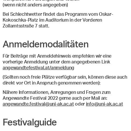
(wenn nicht anders angegeben)
Bei Schlechtwetter findet das Programm vom Oskar-
Kokoschka-Platz im Auditorium in der Vorderen
Zollamtsstraße 7 statt.
Anmeldemodalitäten
Für Beiträge mit Anmeldehinweis empfehlen wir eine
vorherige Anmeldung unter dem angegebenen Link
angewandtefestival.at/anmeldung
(Sollten noch freie Plätze verfügbar sein, können diese auch
direkt vor Ort in Anspruch genommen werden):
Nähere Informationen, Anregungen und Fragen zum
Angewandte Festival 2022 gerne auch per Mail an:
angewandte.festival@uni-ak.ac.at
oder
info@uni-ak.ac.at
Festivalguide