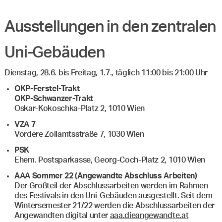
Ausstellungen in den zentralen
Uni-Gebäuden
Dienstag, 28.6. bis Freitag, 1.7., täglich 11:00 bis 21:00 Uhr
OKP-Ferstel-Trakt
OKP-Schwanzer-Trakt
Oskar-Kokoschka-Platz 2, 1010 Wien
VZA 7
Vordere Zollamtsstraße 7, 1030 Wien
PSK
Ehem. Postsparkasse, Georg-Coch-Platz 2, 1010 Wien
AAA Sommer 22 (Angewandte Abschluss Arbeiten)
Der Großteil der Abschlussarbeiten werden im Rahmen
des Festivals in den Uni-Gebäuden ausgestellt. Seit dem
Wintersemester 21/22 werden die Abschlussarbeiten der
Angewandten digital unter
aaa.dieangewandte.at