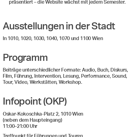
präsentiert – die Website wächst mit jedem Semester.
Ausstellungen in der Stadt
In 1010, 1020, 1030, 1040, 1070 und 1100 Wien
Programm
Beiträge unterschiedlicher Formate: Audio, Buch, Diskurs,
Film, Führung, Intervention, Lesung, Performance, Sound,
Tour, Video, Werkstätten, Workshop.
Infopoint (OKP)
Oskar-Kokoschka-Platz 2, 1010 Wien
(neben dem Haupteingang)
11:00–21:00 Uhr
Treffpunkt für Führungen und Touren