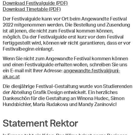
Download Festivalguide (PDF)
Download Timetable (PDF)
Der Festivalguide kann vor Ort beim Angewandte Festival
2022 mitgenommen werden. Die Bestellung und Zusendung
ist all jenen, die nicht zum Festival kommen können,
möglich. Da der Festivalguide erst kurz vor dem Festival
fertiggestellt wird, können wir nicht garantieren, dass er vor
Festivalbeginn einlangt.
Wenn Sie nicht zum Angewandte Festival kommen können
und einen Festivalguide erhalten wollen, schreiben Sie uns
ein E-mail mit Ihrer Adresse:
angewandte.festival@uni-
ak.ac.at
Die diesjährige Festival-Gestaltung wurde von Studierenden
der Abteilung Grafik Design entwickelt. Ein herzliches
Dankeschön für die Gestaltung an Winona Hudec, Simon
Hundsbichler, Maria Rudakova und Mandy Zaninovic!
Statement Rektor