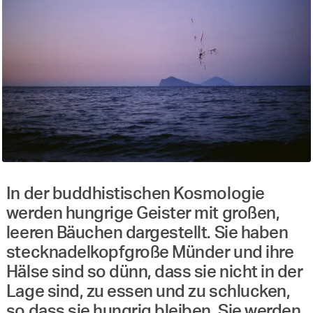
In der buddhistischen Kosmologie
werden hungrige Geister mit großen,
leeren Bäuchen dargestellt. Sie haben
stecknadelkopfgroße Münder und ihre
Hälse sind so dünn, dass sie nicht in der
Lage sind, zu essen und zu schlucken,
so dass sie hungrig bleiben. Sie werden