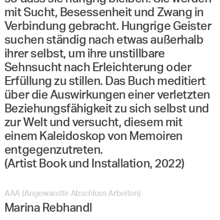
mit Sucht, Besessenheit und Zwang in
Verbindung gebracht. Hungrige Geister
suchen ständig nach etwas außerhalb
ihrer selbst, um ihre unstillbare
Sehnsucht nach Erleichterung oder
Erfüllung zu stillen. Das Buch meditiert
über die Auswirkungen einer verletzten
Beziehungsfähigkeit zu sich selbst und
zur Welt und versucht, diesem mit
einem Kaleidoskop von Memoiren
entgegenzutreten.
(Artist Book und Installation, 2022)
AAA (Angewandte Abschluss Arbeiten)
Marina Rebhandl