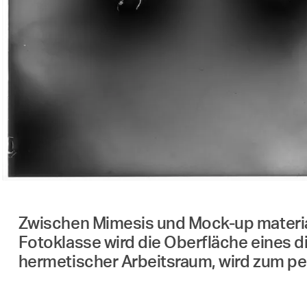
Zwischen Mimesis und Mock-up material
Fotoklasse wird die Oberfläche eines 
hermetischer Arbeitsraum, wird zum pe