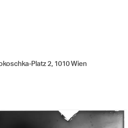
okoschka-Platz 2, 1010 Wien