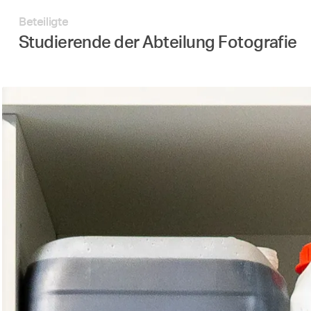
Beteiligte
Studierende der Abteilung Fotografie