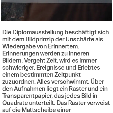
Die Diplomausstellung beschäftigt sich
mit dem Bildprinzip der Unschärfe als
Wiedergabe von Erinnertem.
Erinnerungen werden zu inneren
Bildern. Vergeht Zeit, wird es immer
schwieriger, Ereignisse und Erlebtes
einem bestimmten Zeitpunkt
zuzuordnen. Alles verschwimmt. Über
den Aufnahmen liegt ein Raster und ein
Transparentpapier, das jedes Bild in
Quadrate unterteilt. Das Raster verweist
auf die Mattscheibe einer