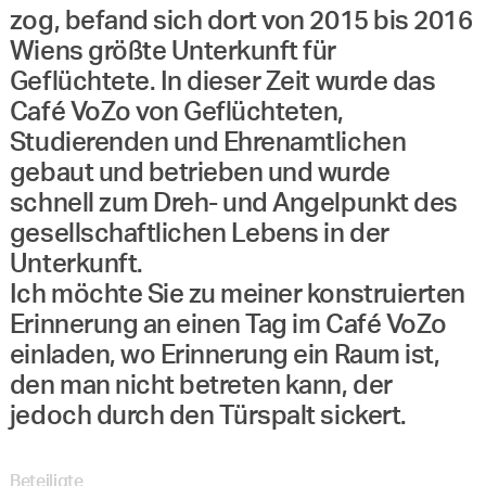
zog, befand sich dort von 2015 bis 2016
Wiens größte Unterkunft für
Geflüchtete. In dieser Zeit wurde das
Café VoZo von Geflüchteten,
Studierenden und Ehrenamtlichen
gebaut und betrieben und wurde
schnell zum Dreh- und Angelpunkt des
gesellschaftlichen Lebens in der
Unterkunft.
Ich möchte Sie zu meiner konstruierten
Erinnerung an einen Tag im Café VoZo
einladen, wo Erinnerung ein Raum ist,
den man nicht betreten kann, der
jedoch durch den Türspalt sickert.
Beteiligte