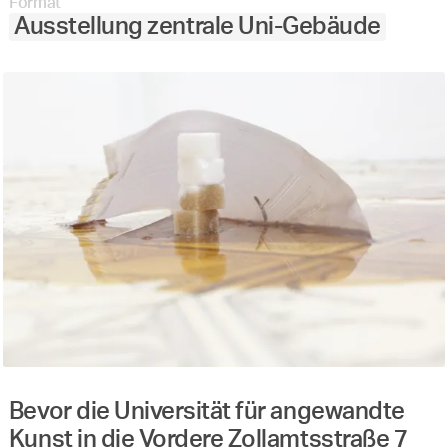
Format
Ausstellung zentrale Uni-Gebäude
Bevor die Universität für angewandte
Kunst in die Vordere Zollamtsstraße 7