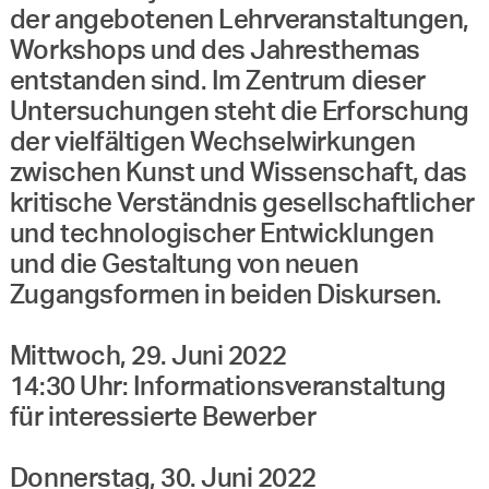
der angebotenen Lehrveranstaltungen,
Workshops und des Jahresthemas
entstanden sind. Im Zentrum dieser
Untersuchungen steht die Erforschung
der vielfältigen Wechselwirkungen
zwischen Kunst und Wissenschaft, das
kritische Verständnis gesellschaftlicher
und technologischer Entwicklungen
und die Gestaltung von neuen
Zugangsformen in beiden Diskursen.
Mittwoch, 29. Juni 2022
14:30 Uhr: Informationsveranstaltung
für interessierte Bewerber
Donnerstag, 30. Juni 2022