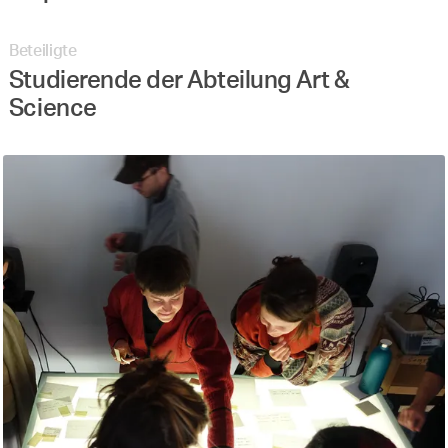
Beteiligte
Studierende der Abteilung Art &
Science