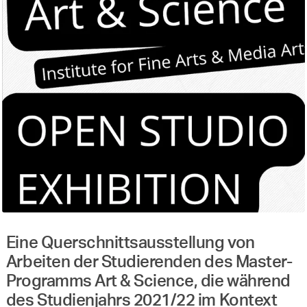
Eine Querschnittsausstellung von
Arbeiten der Studierenden des Master-
Programms Art & Science, die während
des Studienjahrs 2021/22 im Kontext